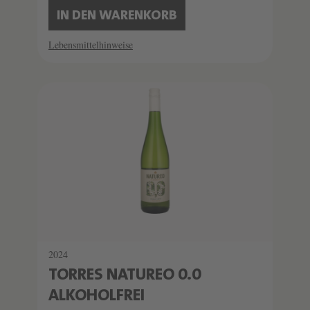
IN DEN WARENKORB
Lebensmittelhinweise
2024
TORRES NATUREO 0.0
ALKOHOLFREI