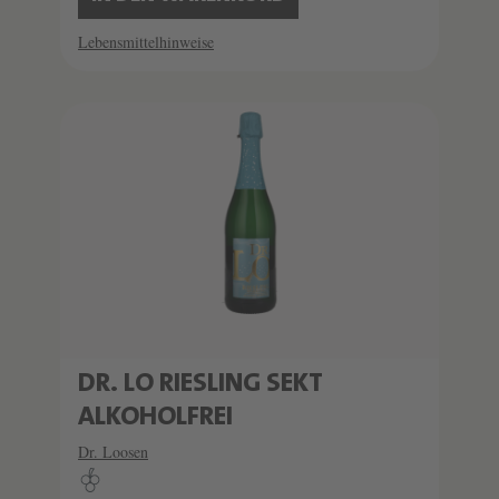
Lebensmittelhinweise
DR. LO RIESLING SEKT
ALKOHOLFREI
Dr. Loosen