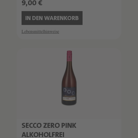
9,00 €
IN DEN WARENKORB
Lebensmittelhinweise
SECCO ZERO PINK
ALKOHOLFREI