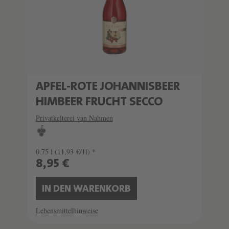
APFEL-ROTE JOHANNISBEER
HIMBEER FRUCHT SECCO
Privatkelterei van Nahmen
0.75 l
(11,93 €/1l) *
8,95 €
IN DEN WARENKORB
Lebensmittelhinweise