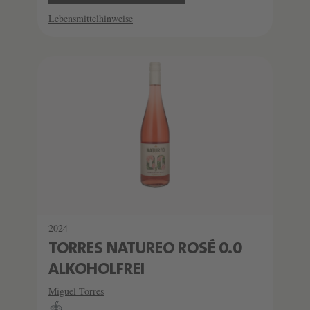
Lebensmittelhinweise
2024
TORRES NATUREO ROSÉ 0.0
ALKOHOLFREI
Miguel Torres