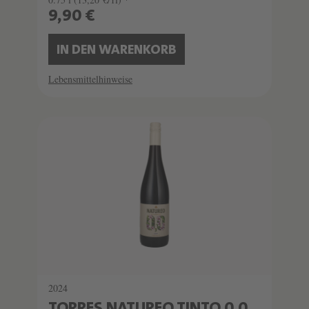
9,90 €
IN DEN WARENKORB
Lebensmittelhinweise
2024