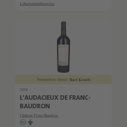
Lebensmittelhinweise
Sommeliers choice:
Bart Kessels
2019
L'AUDACIEUX DE FRANC-
BAUDRON
Château Franc-Baudron