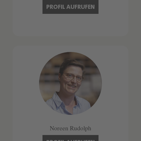
PROFIL AUFRUFEN
Noreen Rudolph