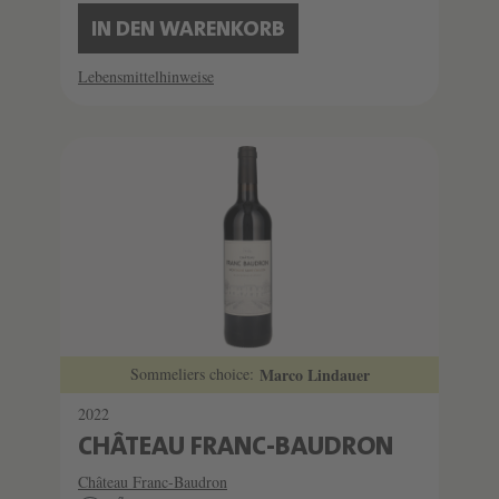
IN DEN WARENKORB
Lebensmittelhinweise
Sommeliers choice:
Marco Lindauer
2022
CHÂTEAU FRANC-BAUDRON
Château Franc-Baudron