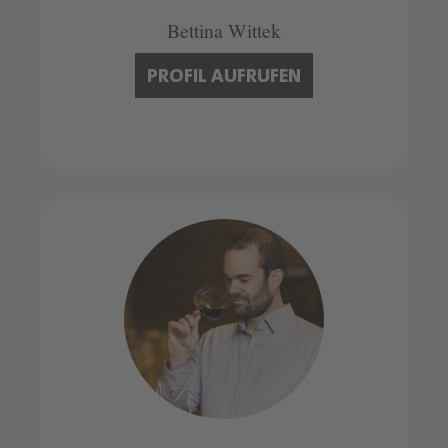
Bettina Wittek
PROFIL AUFRUFEN