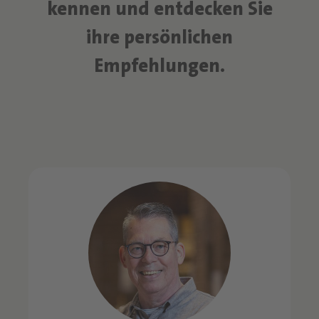
kennen und entdecken Sie
ihre persönlichen
Empfehlungen.