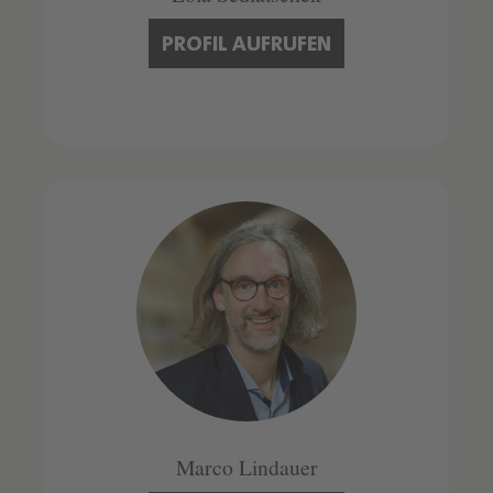
PROFIL AUFRUFEN
Marco Lindauer