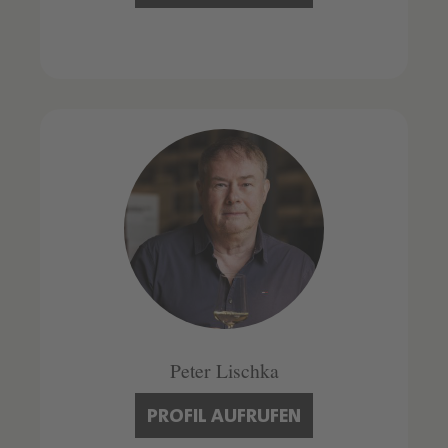
Peter Lischka
PROFIL AUFRUFEN