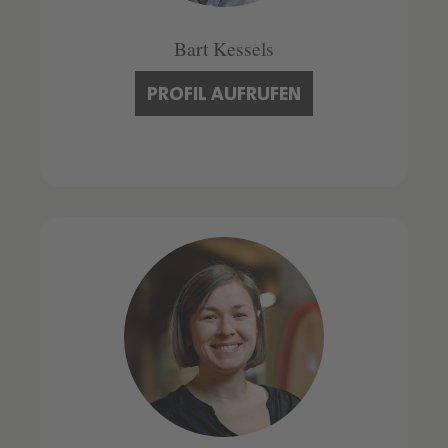
Bart Kessels
PROFIL AUFRUFEN