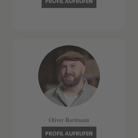
PROFIL AUFRUFEN
Oliver Bartmann
PROFIL AUFRUFEN