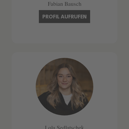
Fabian Bausch
PROFIL AUFRUFEN
Lola Sedlatschek