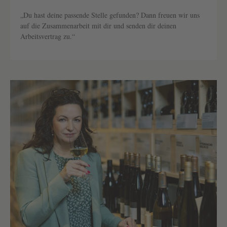
„Du hast deine passende Stelle gefunden? Dann freuen wir uns
auf die Zusammenarbeit mit dir und senden dir deinen
Arbeitsvertrag zu.“
Text überspringen