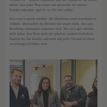
darauf, dass jeder Wein sicher und unversehrt bei unseren
Kunden ankommt, egal ob vor Ort oder online.
Hier wird Logistik erlebbar: Die Mitarbeiter:innen koordinieren
Abläufe, überwachen den Bestand und sorgen dafür, dass jede
Bestellung reibungslos umgesetzt wird. Wer im Lager arbeitet,
stellt sicher, dass Wein nicht nur geliefert, sondern in höchster
Qualität bei den Kunden ankommt und jeder Versand zu einem
zuverlässigen Erlebnis wird.