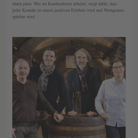
ihnen passt. Wer im Kundendienst arbeitet, sorgt dafür, dass
jeder Kontakt zu einem positiven Erlebnis wird und Weingenuss
spürbar wird.