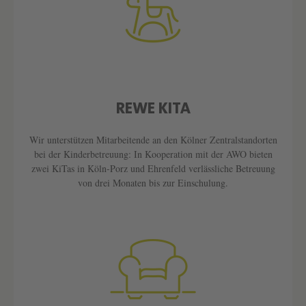
REWE KITA
Text überspringen
Wir unterstützen Mitarbeitende an den Kölner Zentralstandorten
bei der Kinderbetreuung: In Kooperation mit der AWO bieten
zwei KiTas in Köln-Porz und Ehrenfeld verlässliche Betreuung
von drei Monaten bis zur Einschulung.