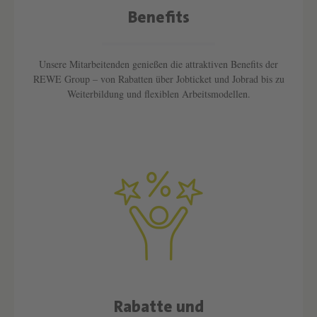
Benefits
Text überspringen
Unsere Mitarbeitenden genießen die attraktiven Benefits der
REWE Group – von Rabatten über Jobticket und Jobrad bis zu
Weiterbildung und flexiblen Arbeitsmodellen.
Rabatte und
Text überspringen