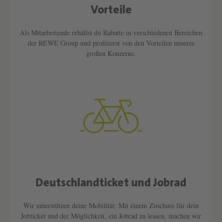
Vorteile
Als Mitarbeitende erhältst du Rabatte in verschiedenen Bereichen
der REWE Group und profitierst von den Vorteilen unseres
großen Konzerns.
Deutschlandticket und Jobrad
Text überspringen
Wir unterstützen deine Mobilität: Mit einem Zuschuss für dein
Jobticket und der Möglichkeit, ein Jobrad zu leasen, machen wir