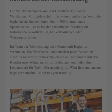
Text überspringen
Die Weinberater:innen sind das Herzstück des Kölner
Weinkellers. Mit Leidenschaft, Fachwissen und echter Weinliebe
begleiten sie Kunden durch über 4.500 internationale
Spitzenweine – sei es bei der persönlichen Beratung im
historischen Gewölbekeller, bei Verkostungen oder
Winzergesprächen.
Im Team der Weinberatung wird Genuss mit Expertise
verbunden. Die Mitarbeiter:innen machen jeden Besuch zu
einem besonderen Erlebnis: Sie entdecken gemeinsam mit den
Kunden neue Weine, geben Empfehlungen und teilen ihre
Leidenschaft für Wein. Wer neugierig ist, Wein liebt und andere
begeistern möchte, ist bei uns genau richtig.