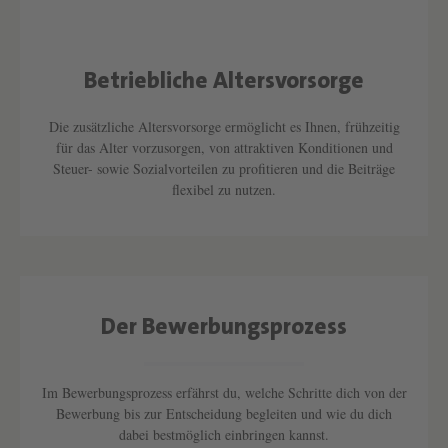
Betriebliche Altersvorsorge
Text überspringen
Die zusätzliche Altersvorsorge ermöglicht es Ihnen, frühzeitig
für das Alter vorzusorgen, von attraktiven Konditionen und
Steuer- sowie Sozialvorteilen zu profitieren und die Beiträge
flexibel zu nutzen.
Text überspringen
Der Bewerbungsprozess
Text überspringen
Im Bewerbungsprozess erfährst du, welche Schritte dich von der
Bewerbung bis zur Entscheidung begleiten und wie du dich
dabei bestmöglich einbringen kannst.