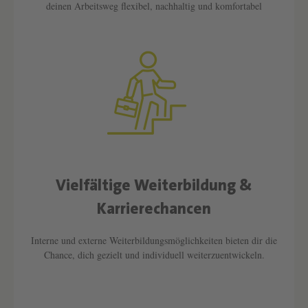
deinen Arbeitsweg flexibel, nachhaltig und komfortabel
Vielfältige Weiterbildung &
Text überspringen
Karrierechancen
Interne und externe Weiterbildungsmöglichkeiten bieten dir die
Chance, dich gezielt und individuell weiterzuentwickeln.