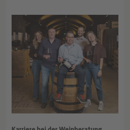
Karriere bei der Weinberatung