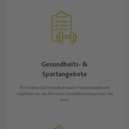
Gesundheits- &
Text überspringen
Sportangebote
Wir fördern die Gesundheit unserer Mitarbeitenden mit
Angeboten aus den Bereichen Gesundheitsmanagement und
Sport.