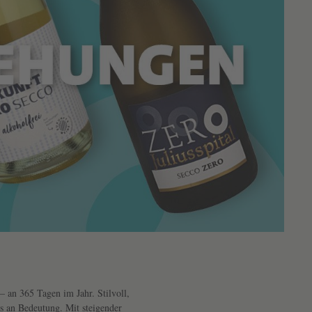
– an 365 Tagen im Jahr. Stilvoll,
s an Bedeutung. Mit steigender