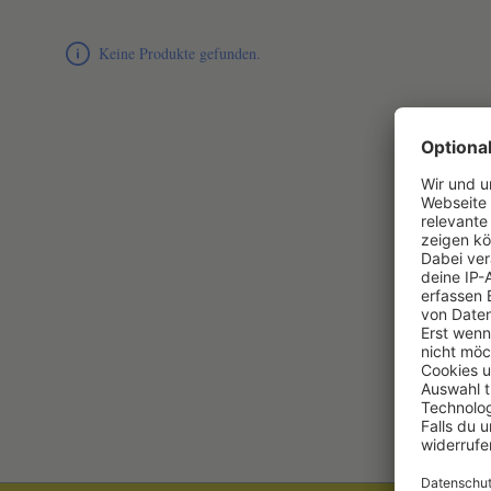
Produktliste überspringen
Keine Produkte gefunden.