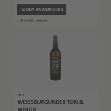
IN DEN WARENKORB
Lebensmittelhinweise
2024
WEISSBURGUNDER TON & M
ERGEL