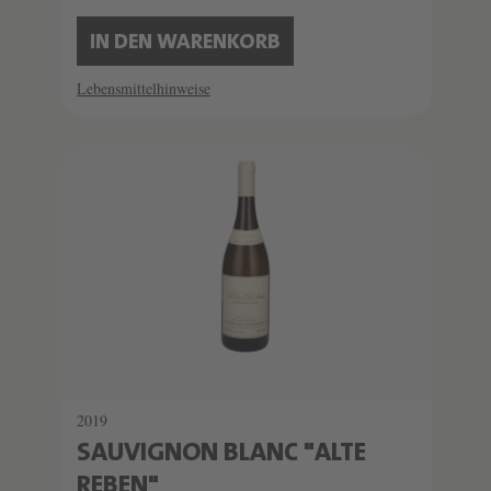
IN DEN WARENKORB
Lebensmittelhinweise
2019
SAUVIGNON BLANC "ALTE
REBEN"