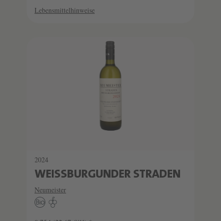
Lebensmittelhinweise
2024
WEISSBURGUNDER STRADEN
Neumeister