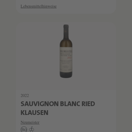
Lebensmittelhinweise
2022
SAUVIGNON BLANC RIED
KLAUSEN
Neumeister