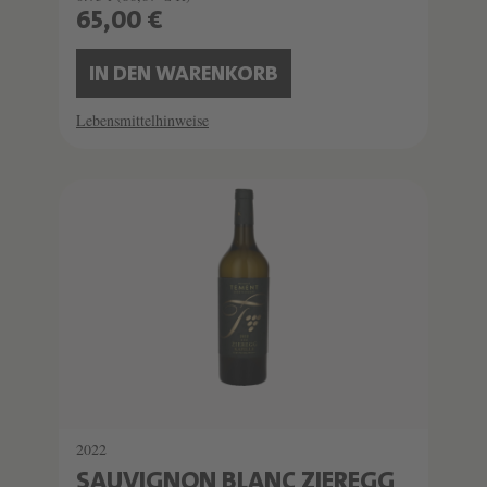
65,00 €
IN DEN WARENKORB
Lebensmittelhinweise
2022
SAUVIGNON BLANC ZIEREGG