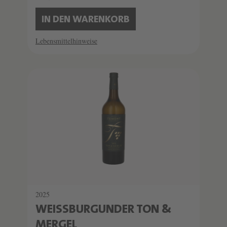
IN DEN WARENKORB
Lebensmittelhinweise
2025
WEISSBURGUNDER TON & M
ERGEL