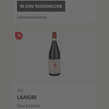
IN DEN WARENKORB
Lebensmittelhinweise
%
2021
LAMÙRI
Tasca d'Almerita