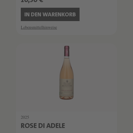
10,50 €
IN DEN WARENKORB
Lebensmittelhinweise
2025
ROSE DI ADELE