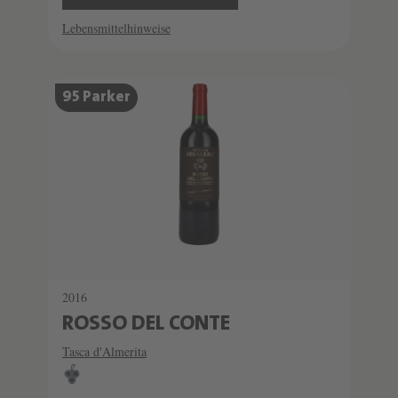
Lebensmittelhinweise
95 Parker
2016
ROSSO DEL CONTE
Tasca d'Almerita