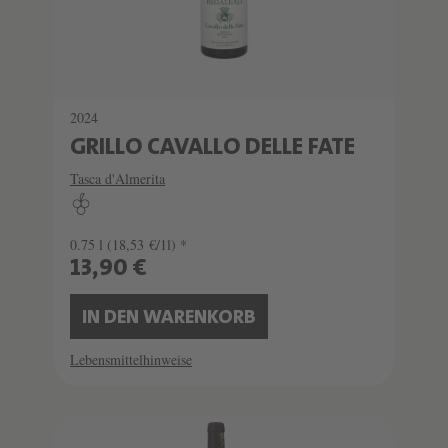
2024
GRILLO CAVALLO DELLE FATE
Tasca d'Almerita
0.75 l
(18,53 €/1l) *
13,90 €
IN DEN WARENKORB
Lebensmittelhinweise