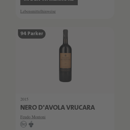
Lebensmittelhinweise
94 Parker
2015
NERO D'AVOLA VRUCARA
Feudo Montoni