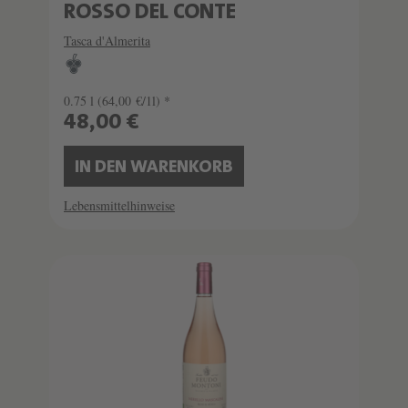
ROSSO DEL CONTE
Tasca d'Almerita
0.75 l
(64,00 €/1l) *
48,00 €
IN DEN WARENKORB
Lebensmittelhinweise