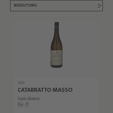
2025
CATARRATTO MASSO
Feudo Montoni