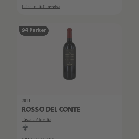
Lebensmittelhinweise
94 Parker
2014
ROSSO DEL CONTE
Tasca d'Almerita