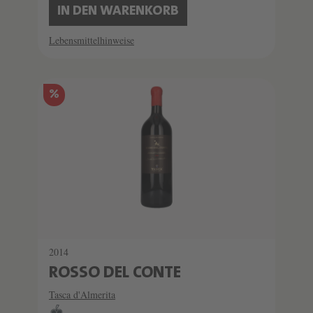
IN DEN WARENKORB
Lebensmittelhinweise
%
2014
ROSSO DEL CONTE
Tasca d'Almerita