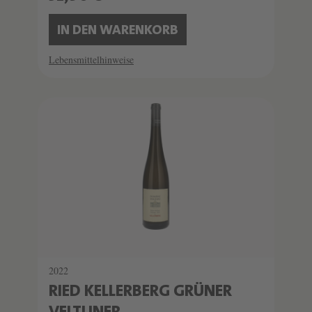
IN DEN WARENKORB
Lebensmittelhinweise
2022
RIED KELLERBERG GRÜNER