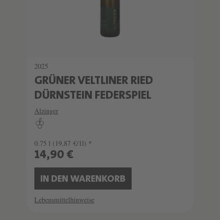
2025
GRÜNER VELTLINER RIED
DÜRNSTEIN FEDERSPIEL
Alzinger
0.75 l
(19,87 €/1l) *
14,90 €
IN DEN WARENKORB
Lebensmittelhinweise