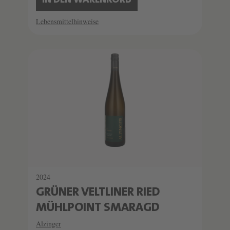
IN DEN WARENKORB
Lebensmittelhinweise
2024
GRÜNER VELTLINER RIED
MÜHLPOINT SMARAGD
Alzinger