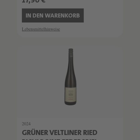
17,90 €
IN DEN WARENKORB
Lebensmittelhinweise
2024
GRÜNER VELTLINER RIED