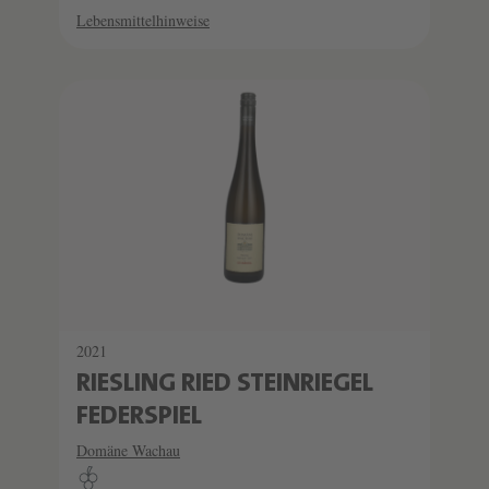
Lebensmittelhinweise
2021
RIESLING RIED STEINRIEGEL
FEDERSPIEL
Domäne Wachau