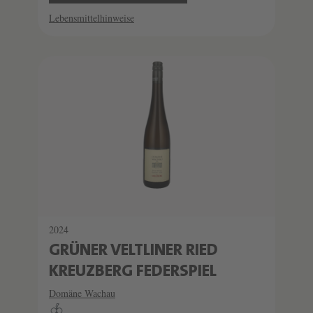
Lebensmittelhinweise
2024
GRÜNER VELTLINER RIED
KREUZBERG FEDERSPIEL
Domäne Wachau