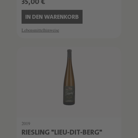
35,00 €
IN DEN WARENKORB
Lebensmittelhinweise
2019
RIESLING "LIEU-DIT-BERG"