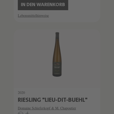
IN DEN WARENKORB
Lebensmittelhinweise
2020
RIESLING "LIEU-DIT-BUEHL"
Domaine Schieferkopf & M. Chapoutier