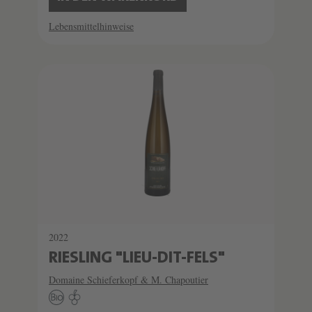
Lebensmittelhinweise
2022
RIESLING "LIEU-DIT-FELS"
Domaine Schieferkopf & M. Chapoutier