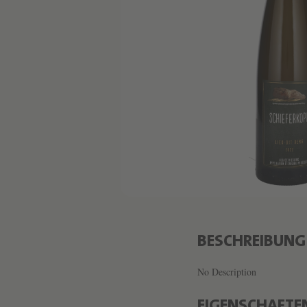
BESCHREIBUNG
No Description
EIGENSCHAFTE