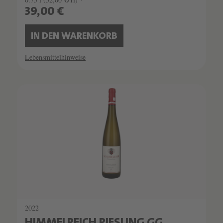
39,00 €
IN DEN WARENKORB
Lebensmittelhinweise
SCHATZKAMMER
SEHR LIMITIERT
2022