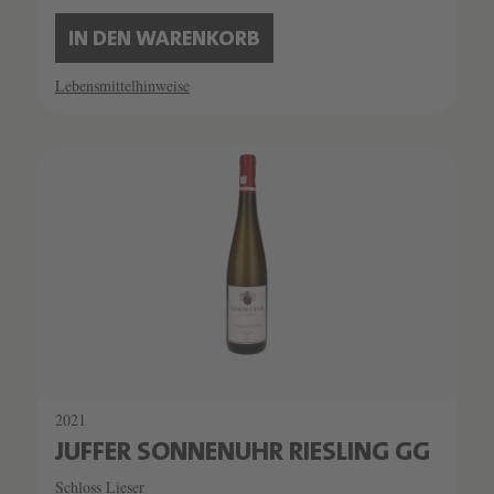
IN DEN WARENKORB
Lebensmittelhinweise
2021
JUFFER SONNENUHR RIESLING GG
Schloss Lieser