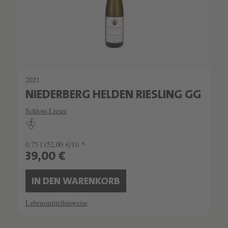
2021
NIEDERBERG HELDEN RIESLING GG
Schloss Lieser
0.75 l
(52,00 €/1l) *
39,00 €
IN DEN WARENKORB
Lebensmittelhinweise