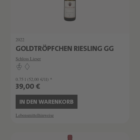
2022
GOLDTRÖPFCHEN RIESLING GG
Schloss Lieser
0.75 l
(52,00 €/1l) *
39,00 €
IN DEN WARENKORB
Lebensmittelhinweise