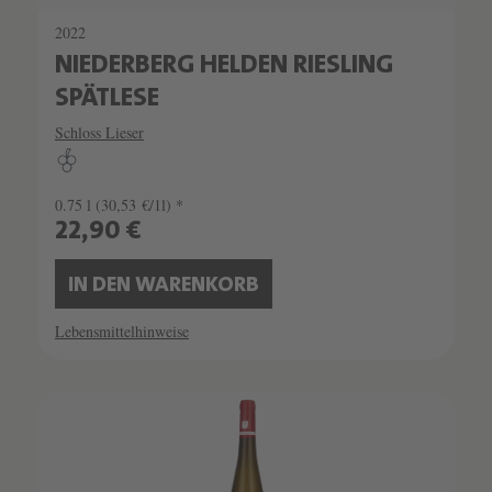
2022
NIEDERBERG HELDEN RIESLING
SPÄTLESE
Schloss Lieser
0.75 l
(30,53 €/1l) *
22,90 €
IN DEN WARENKORB
Lebensmittelhinweise