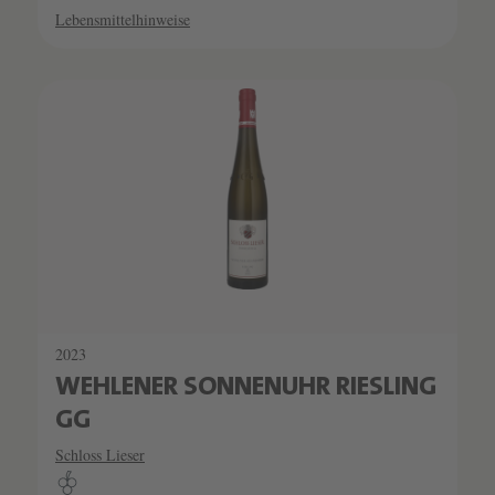
Lebensmittelhinweise
2023
WEHLENER SONNENUHR RIESLING
GG
Schloss Lieser