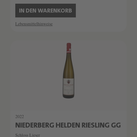
IN DEN WARENKORB
Lebensmittelhinweise
2022
NIEDERBERG HELDEN RIESLING GG
Schloss Lieser