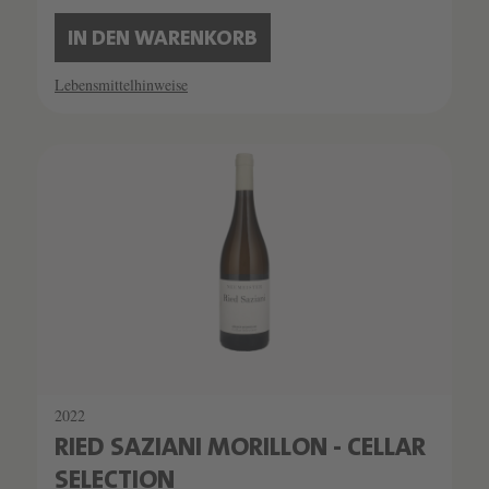
IN DEN WARENKORB
Lebensmittelhinweise
2022
RIED SAZIANI MORILLON - CELLAR
SELECTION