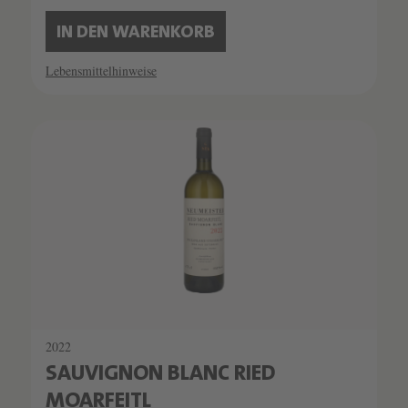
IN DEN WARENKORB
Lebensmittelhinweise
2022
SAUVIGNON BLANC RIED
MOARFEITL