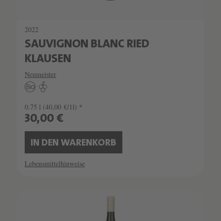
2022
SAUVIGNON BLANC RIED
KLAUSEN
Neumeister
0.75 l
(40,00 €/1l) *
30,00 €
IN DEN WARENKORB
Lebensmittelhinweise