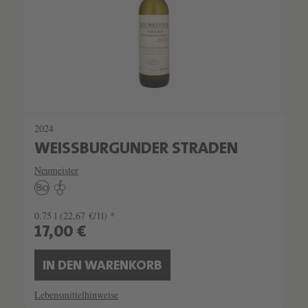
2024
WEISSBURGUNDER STRADEN
Neumeister
0.75 l
(22,67 €/1l) *
17,00 €
IN DEN WARENKORB
Lebensmittelhinweise