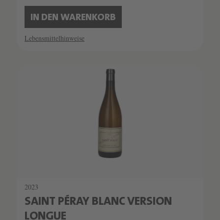
IN DEN WARENKORB
Lebensmittelhinweise
2023
SAINT PÉRAY BLANC VERSION
LONGUE