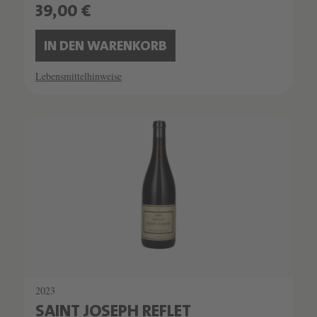
39,00 €
IN DEN WARENKORB
Lebensmittelhinweise
2023
SAINT JOSEPH REFLET