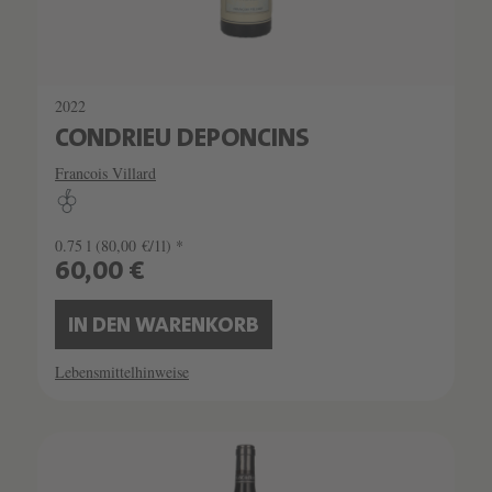
2022
CONDRIEU DEPONCINS
Francois Villard
0.75 l
(80,00 €/1l) *
60,00 €
IN DEN WARENKORB
Lebensmittelhinweise