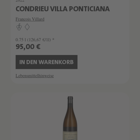
CONDRIEU VILLA PONTICIANA
Francois Villard
0.75 l
(126,67 €/1l) *
95,00 €
IN DEN WARENKORB
Lebensmittelhinweise