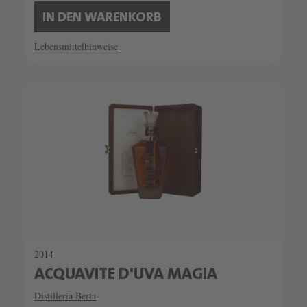
IN DEN WARENKORB
Lebensmittelhinweise
2014
ACQUAVITE D'UVA MAGIA
Distilleria Berta