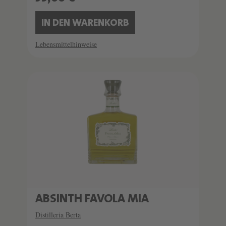
IN DEN WARENKORB
Lebensmittelhinweise
ABSINTH FAVOLA MIA
Distilleria Berta