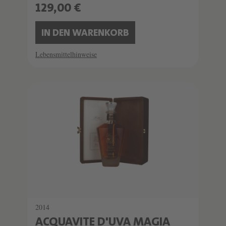
129,00 €
IN DEN WARENKORB
Lebensmittelhinweise
2014
ACQUAVITE D'UVA MAGIA