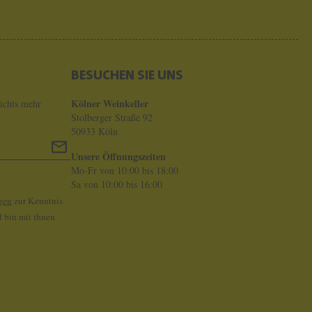
BESUCHEN SIE UNS
Kölner Weinkeller
ichts mehr
Stolberger Straße 92
50933 Köln
Unsere Öffnungszeiten
Mo-Fr von 10:00 bis 18:00
Sa von 10:00 bis 16:00
gen
zur Kenntnis
 bin mit ihnen