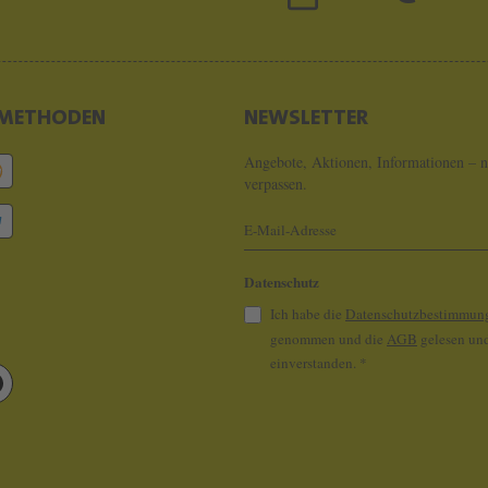
METHODEN
NEWSLETTER
Angebote, Aktionen, Informationen – n
verpassen.
Datenschutz
Ich habe die
Datenschutzbestimmun
genommen und die
AGB
gelesen und
einverstanden.
*