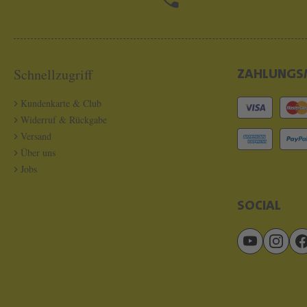
Schnellzugriff
ZAHLUNGS
Kundenkarte & Club
Widerruf & Rückgabe
Versand
Über uns
Jobs
SOCIAL