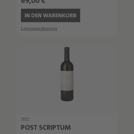
69,00 €
IN DEN WARENKORB
Lebensmittelhinweise
2022
POST SCRIPTUM