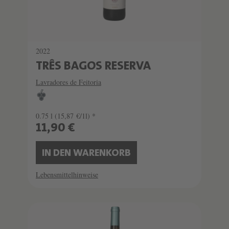
2022
TRÊS BAGOS RESERVA
Lavradores de Feitoria
0.75 l
(15,87 €/1l) *
11,90 €
IN DEN WARENKORB
Lebensmittelhinweise