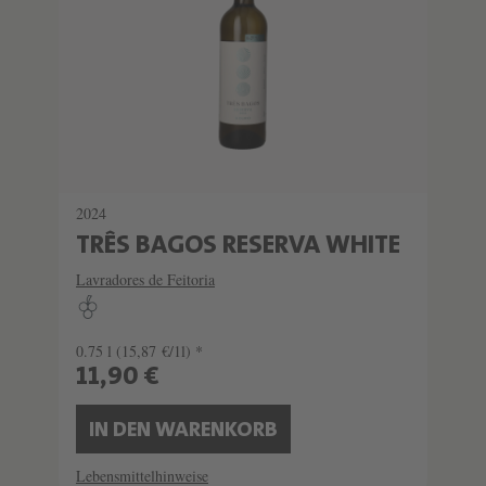
2024
TRÊS BAGOS RESERVA WHITE
Lavradores de Feitoria
0.75 l
(15,87 €/1l) *
11,90 €
IN DEN WARENKORB
Lebensmittelhinweise