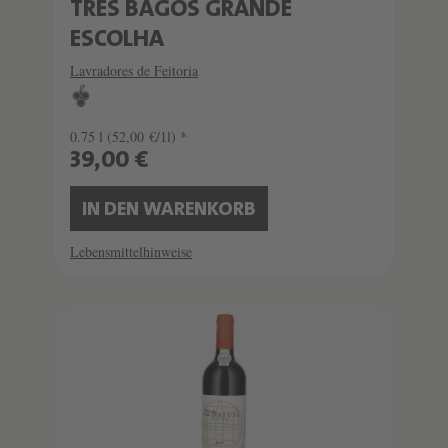
TRES BAGOS GRANDE
ESCOLHA
Lavradores de Feitoria
0.75 l
(52,00 €/1l) *
39,00 €
IN DEN WARENKORB
Lebensmittelhinweise