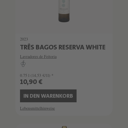
2023
TRÊS BAGOS RESERVA WHITE
Lavradores de Feitoria
0.75 l
(14,53 €/1l) *
10,90 €
IN DEN WARENKORB
Lebensmittelhinweise