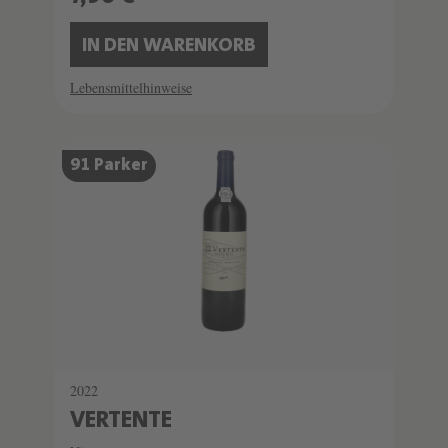
IN DEN WARENKORB
Lebensmittelhinweise
91 Parker
2022
VERTENTE