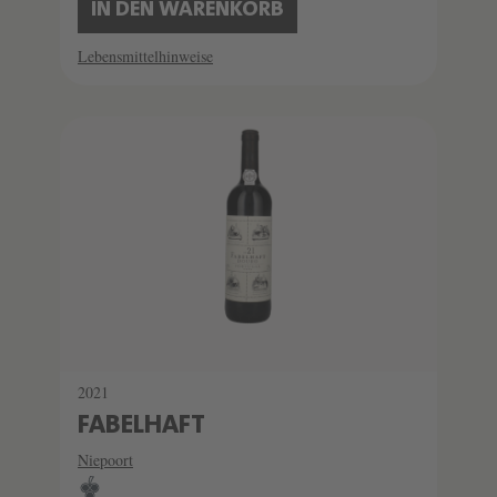
IN DEN WARENKORB
Lebensmittelhinweise
2021
FABELHAFT
Niepoort