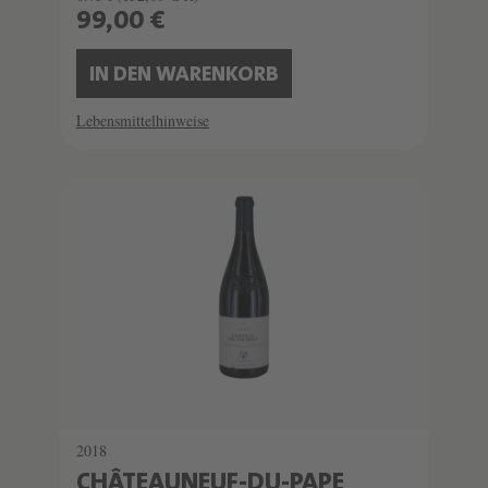
99,00 €
IN DEN WARENKORB
Lebensmittelhinweise
SCHATZKAMMER
SEHR LIMITIERT
2018
CHÂTEAUNEUF-DU-PAPE