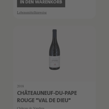
IN DEN WARENKORB
Lebensmittelhinweise
2018
CHÂTEAUNEUF-DU-PAPE
ROUGE "VAL DE DIEU"
Château de Vaudieu