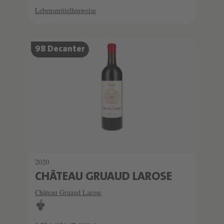
Lebensmittelhinweise
98 Decanter
2020
CHÂTEAU GRUAUD LAROSE
Château Gruaud Larose