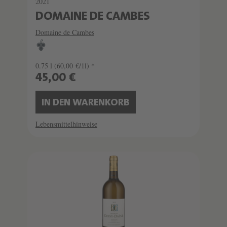
2021
DOMAINE DE CAMBES
Domaine de Cambes
0.75 l
(60,00 €/1l) *
45,00 €
IN DEN WARENKORB
Lebensmittelhinweise