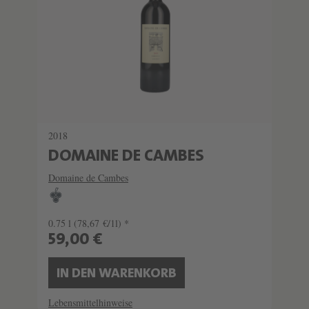
2018
DOMAINE DE CAMBES
Domaine de Cambes
0.75 l
(78,67 €/1l) *
59,00 €
IN DEN WARENKORB
Lebensmittelhinweise