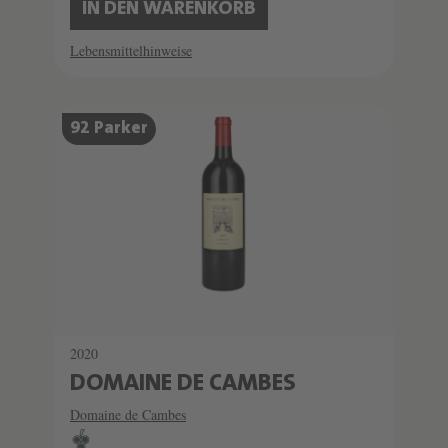
IN DEN WARENKORB
Lebensmittelhinweise
92 Parker
2020
DOMAINE DE CAMBES
Domaine de Cambes