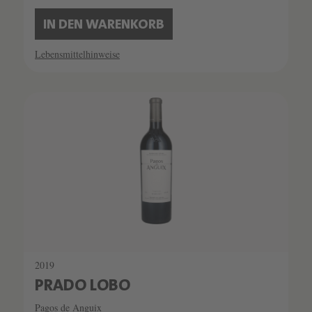
IN DEN WARENKORB
Lebensmittelhinweise
2019
PRADO LOBO
Pagos de Anguix