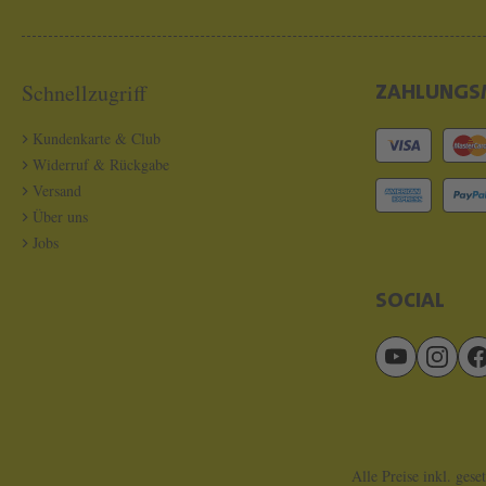
Schnellzugriff
ZAHLUNGS
Kundenkarte & Club
Widerruf & Rückgabe
Versand
Über uns
Jobs
SOCIAL
Alle Preise inkl. gese