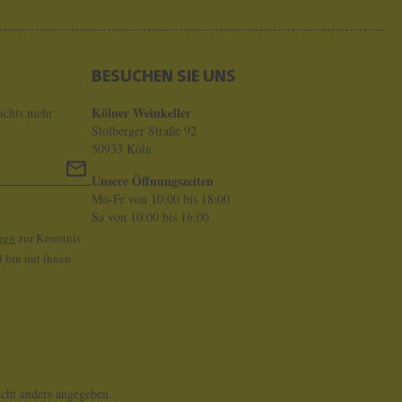
BESUCHEN SIE UNS
Kölner Weinkeller
ichts mehr
Stolberger Straße 92
50933 Köln
Unsere Öffnungszeiten
Mo-Fr von 10:00 bis 18:00
Sa von 10:00 bis 16:00
gen
zur Kenntnis
 bin mit ihnen
ht anders angegeben.