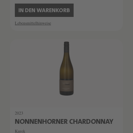
IN DEN WARENKORB
Lebensmittelhinweise
2023
NONNENHORNER CHARDONNAY
Kurek