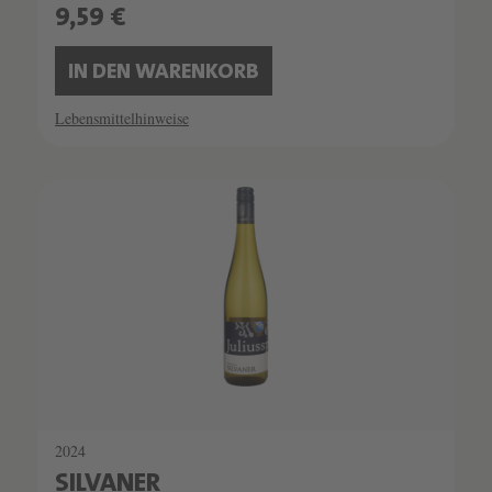
9,59 €
IN DEN WARENKORB
Lebensmittelhinweise
2024
SILVANER