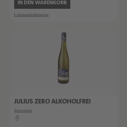
IN DEN WARENKORB
Lebensmittelhinweise
JULIUS ZERO ALKOHOLFREI
Juliusspital