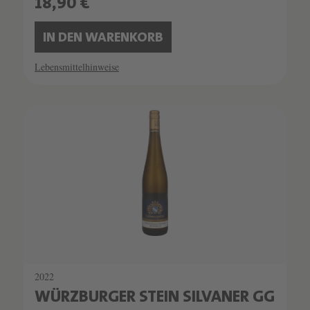
18,90 €
IN DEN WARENKORB
Lebensmittelhinweise
2022
WÜRZBURGER STEIN SILVANER GG