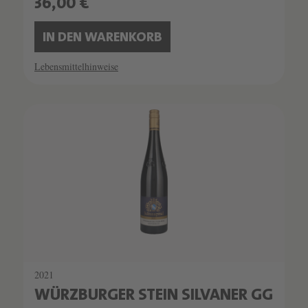
36,00 €
IN DEN WARENKORB
Lebensmittelhinweise
2021
WÜRZBURGER STEIN SILVANER GG