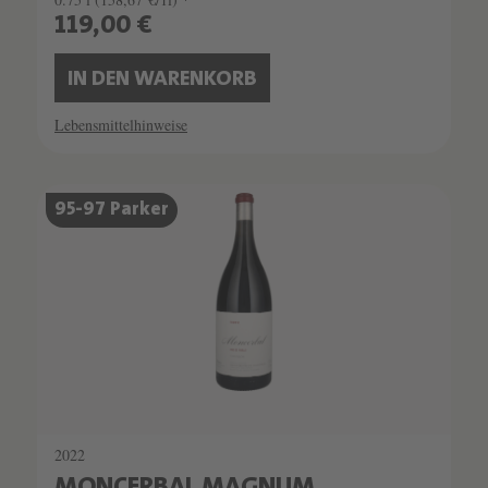
119,00 €
IN DEN WARENKORB
Lebensmittelhinweise
95-97 Parker
2022