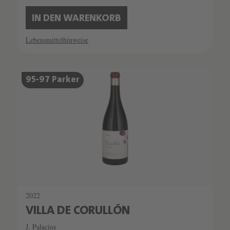
IN DEN WARENKORB
Lebensmittelhinweise
95-97 Parker
2022
VILLA DE CORULLÓN
J. Palacios