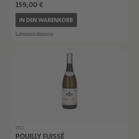
159,00 €
IN DEN WARENKORB
Lebensmittelhinweise
2022
POUILLY FUISSÉ