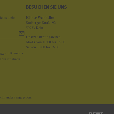
BESUCHEN SIE UNS
Kölner Weinkeller
ichts mehr
Stolberger Straße 92
50933 Köln
Unsere Öffnungszeiten
Mo-Fr von 10:00 bis 18:00
Sa von 10:00 bis 16:00
gen
zur Kenntnis
 bin mit ihnen
ht anders angegeben.