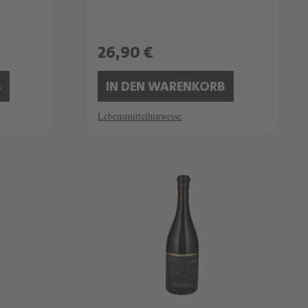
26,90 €
B
IN DEN WARENKORB
Lebensmittelhinweise