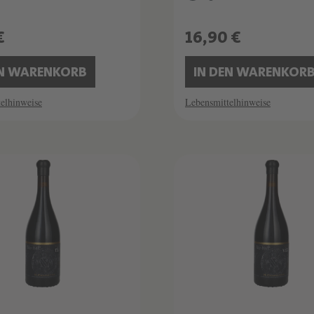
€
16,90 €
EN WARENKORB
IN DEN WARENKOR
elhinweise
Lebensmittelhinweise