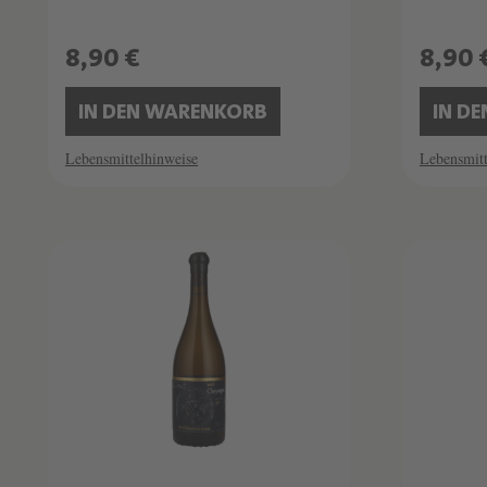
8,90 €
8,90 
IN DEN WARENKORB
IN D
Lebensmittelhinweise
Lebensmitt