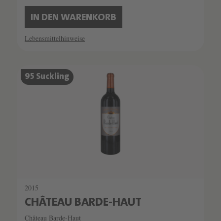
IN DEN WARENKORB
Lebensmittelhinweise
95 Suckling
2015
CHÂTEAU BARDE-HAUT
Château Barde-Haut