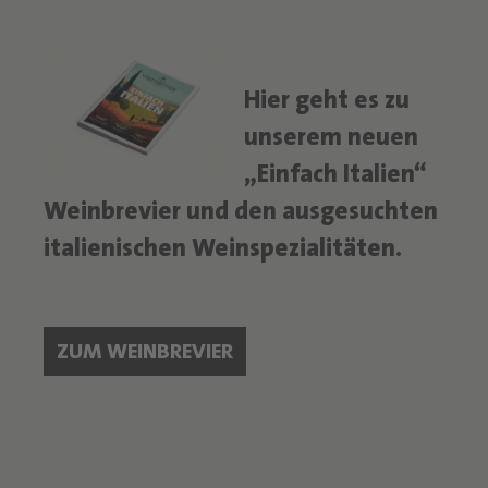
Hier geht es zu
unserem neuen
„Einfach Italien“
Weinbrevier und den ausgesuchten
italienischen Weinspezialitäten.
ZUM WEINBREVIER