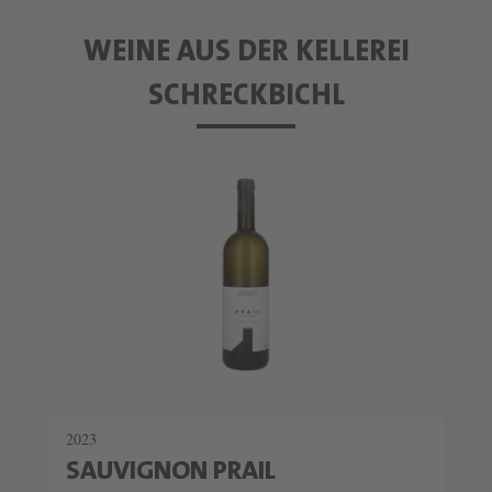
Produktgalerie überspringen
WEINE AUS DER KELLEREI
SCHRECKBICHL
Produktslider überspringen
2023
SAUVIGNON PRAIL