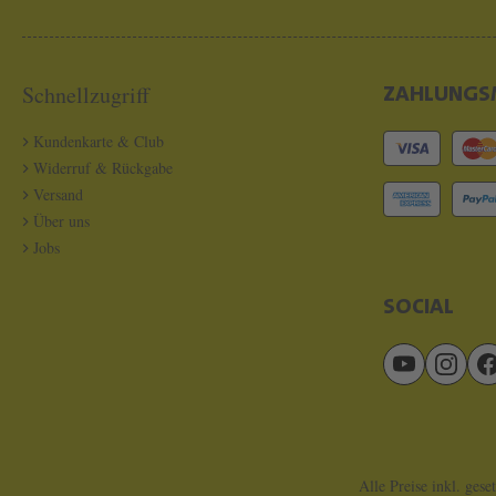
Schnellzugriff
ZAHLUNGS
Kundenkarte & Club
Widerruf & Rückgabe
Versand
Über uns
Jobs
SOCIAL
Alle Preise inkl. gese