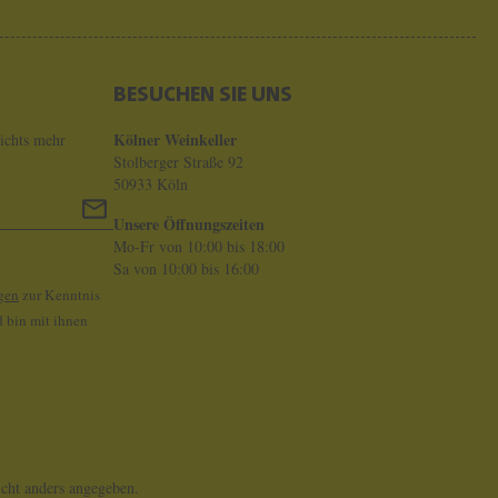
BESUCHEN SIE UNS
Kölner Weinkeller
ichts mehr
Stolberger Straße 92
50933 Köln
Unsere Öffnungszeiten
Mo-Fr von 10:00 bis 18:00
Sa von 10:00 bis 16:00
gen
zur Kenntnis
 bin mit ihnen
ht anders angegeben.