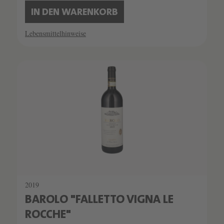
IN DEN WARENKORB
Lebensmittelhinweise
SCHATZKAMMER
SEHR LIMITIERT
2019
BAROLO "FALLETTO VIGNA LE
ROCCHE"