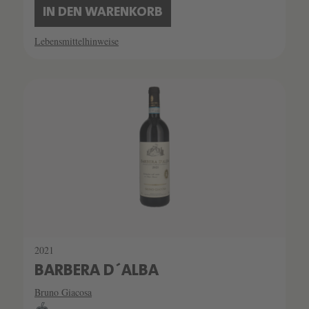
IN DEN WARENKORB
Lebensmittelhinweise
2021
BARBERA D´ALBA
Bruno Giacosa