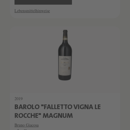
Lebensmittelhinweise
SCHATZKAMMER
SEHR LIMITIERT
2019
BAROLO "FALLETTO VIGNA LE
ROCCHE" MAGNUM
Bruno Giacosa