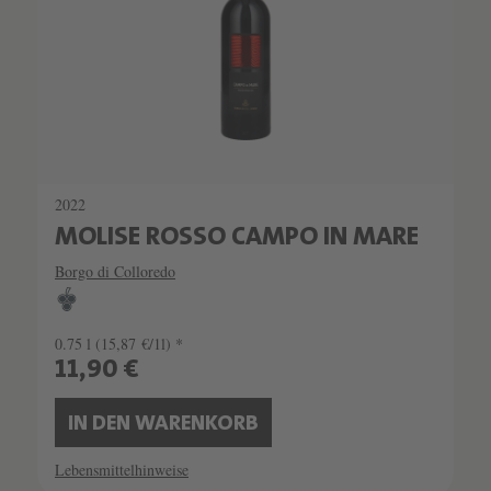
2022
MOLISE ROSSO CAMPO IN MARE
Borgo di Colloredo
0.75 l
(15,87 €/1l) *
11,90 €
IN DEN WARENKORB
Lebensmittelhinweise