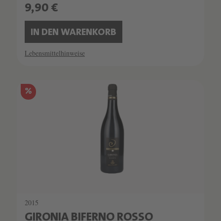
9,90 €
IN DEN WARENKORB
Lebensmittelhinweise
%
2015
GIRONIA BIFERNO ROSSO