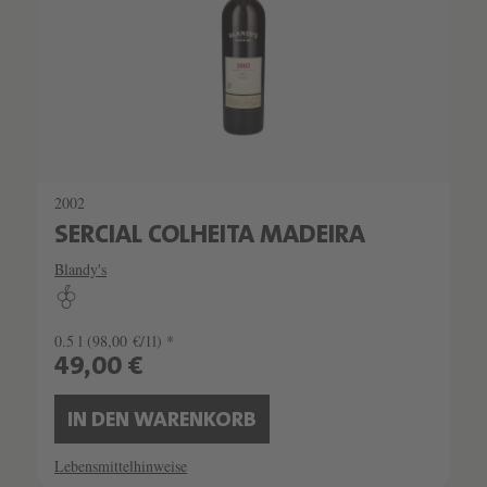
2002
SERCIAL COLHEITA MADEIRA
Blandy's
0.5 l
(98,00 €/1l) *
49,00 €
IN DEN WARENKORB
Lebensmittelhinweise