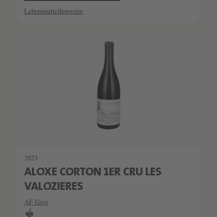
Lebensmittelhinweise
2023
ALOXE CORTON 1ER CRU LES
VALOZIERES
AF Gros