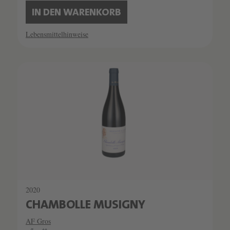
IN DEN WARENKORB
Lebensmittelhinweise
SCHATZKAMMER
SEHR LIMITIERT
2020
CHAMBOLLE MUSIGNY
AF Gros