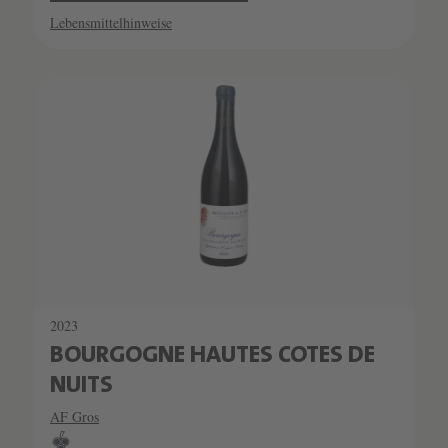
Lebensmittelhinweise
2023
BOURGOGNE HAUTES COTES DE
NUITS
AF Gros