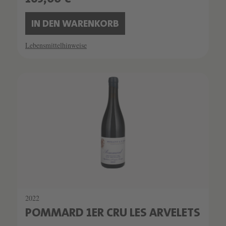
IN DEN WARENKORB
Lebensmittelhinweise
SCHATZKAMMER
LIMITIERT
2022
POMMARD 1ER CRU LES ARVELETS