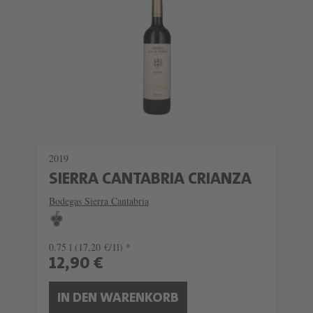
2019
SIERRA CANTABRIA CRIANZA
Bodegas Sierra Cantabria
0.75 l
(17,20 €/1l) *
12,90 €
IN DEN WARENKORB