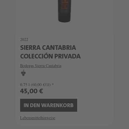
2022
SIERRA CANTABRIA
COLECCIÓN PRIVADA
Bodegas Sierra Cantabria
0.75 l
(60,00 €/1l) *
45,00 €
IN DEN WARENKORB
Lebensmittelhinweise