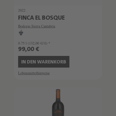
2022
FINCA EL BOSQUE
Bodegas Sierra Cantabria
0.75 l
(132,00 €/1l) *
99,00 €
IN DEN WARENKORB
Lebensmittelhinweise