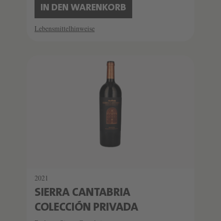
IN DEN WARENKORB
Lebensmittelhinweise
2021
SIERRA CANTABRIA
COLECCIÓN PRIVADA