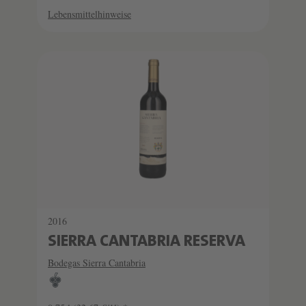
Lebensmittelhinweise
2016
SIERRA CANTABRIA RESERVA
Bodegas Sierra Cantabria