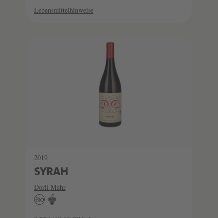
Lebensmittelhinweise
2019
SYRAH
Dorli Muhr