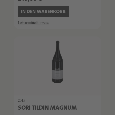
IN DEN WARENKORB
Lebensmittelhinweise
SCHATZKAMMER
SEHR LIMITIERT
2015
SORI TILDIN MAGNUM