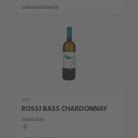
Lebensmittelhinweise
2022
ROSSJ BASS CHARDONNAY
Angelo Gaja