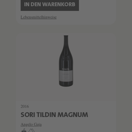
IN DEN WARENKORB
Lebensmittelhinweise
SCHATZKAMMER
SEHR LIMITIERT
2016
SORI TILDIN MAGNUM
Angelo Gaja