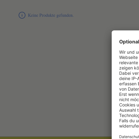
Produktliste überspringen
Keine Produkte gefunden.