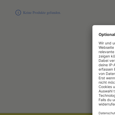
Produktliste überspringen
Keine Produkte gefunden.