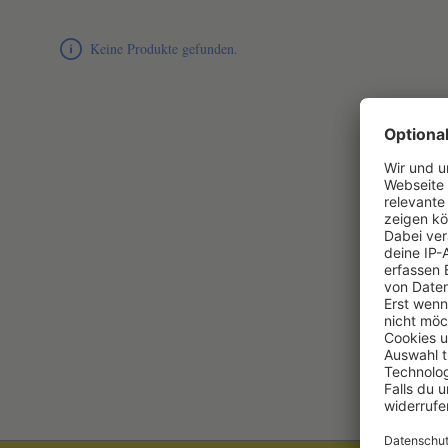
Produktliste überspringen
Keine Produkte gefunden.