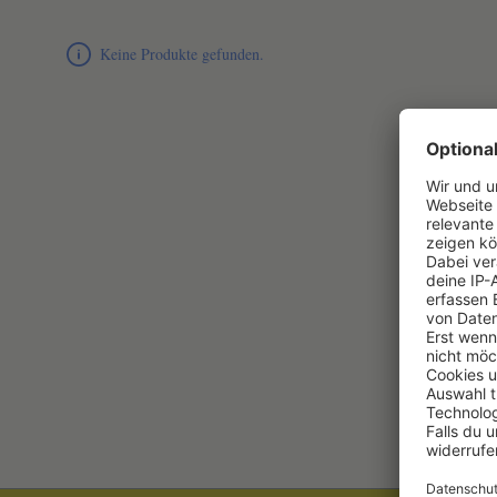
Produktliste überspringen
Keine Produkte gefunden.