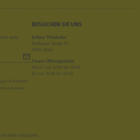
BESUCHEN SIE UNS
Kölner Weinkeller
ichts mehr
Stolberger Straße 92
50933 Köln
Unsere Öffnungszeiten
Mo-Fr von 10:00 bis 18:00
Sa von 10:00 bis 16:00
gen
zur Kenntnis
 bin mit ihnen
ht anders angegeben.