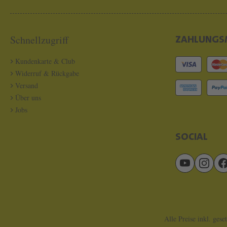
Schnellzugriff
ZAHLUNGS
Kundenkarte & Club
Widerruf & Rückgabe
Versand
Über uns
Jobs
SOCIAL
Alle Preise inkl. gese