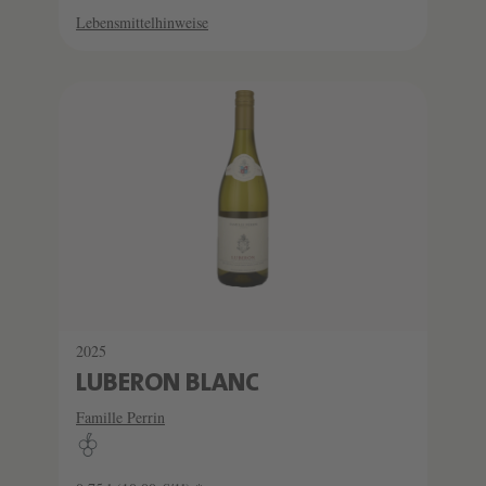
Lebensmittelhinweise
2025
LUBERON BLANC
Famille Perrin