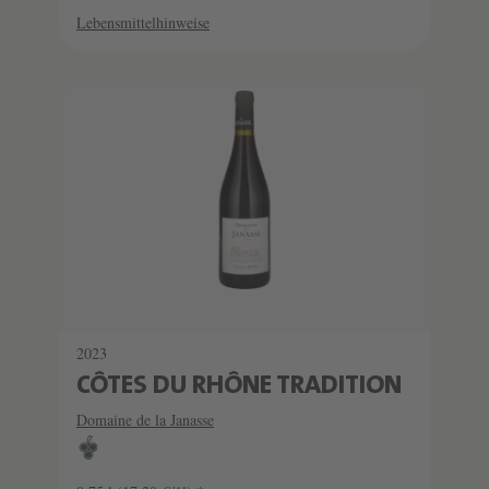
Lebensmittelhinweise
2023
CÔTES DU RHÔNE TRADITION
Domaine de la Janasse