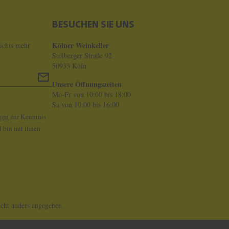
BESUCHEN SIE UNS
Kölner Weinkeller
ichts mehr
Stolberger Straße 92
50933 Köln
Unsere Öffnungszeiten
Mo-Fr von 10:00 bis 18:00
Sa von 10:00 bis 16:00
gen
zur Kenntnis
 bin mit ihnen
ht anders angegeben.