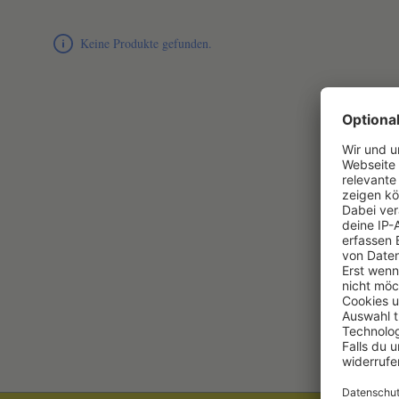
Produktliste überspringen
Keine Produkte gefunden.