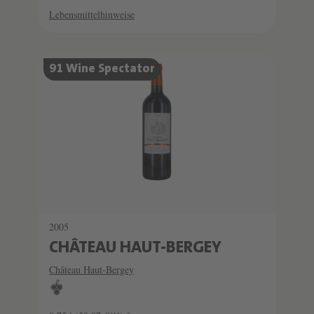
Lebensmittelhinweise
91 Wine Spectator
2005
CHÂTEAU HAUT-BERGEY
Château Haut-Bergey