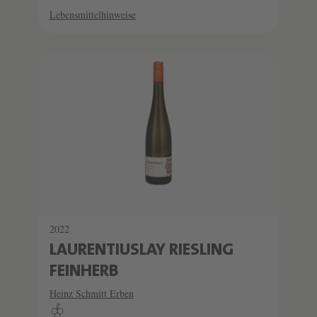
Lebensmittelhinweise
2022
LAURENTIUSLAY RIESLING
FEINHERB
Heinz Schmitt Erben